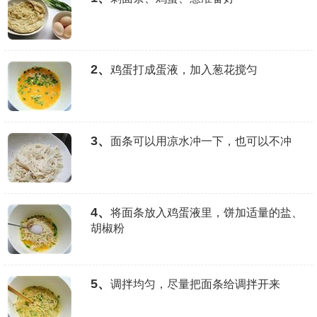
2、
鸡蛋打成蛋液，加入葱花搅匀
3、
面条可以用凉水冲一下，也可以不冲
4、
将面条放入鸡蛋液里，饼加适量的盐、
胡椒粉
5、
调拌均匀，尽量把面条给调拌开来