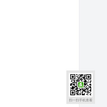
扫一扫手机查看