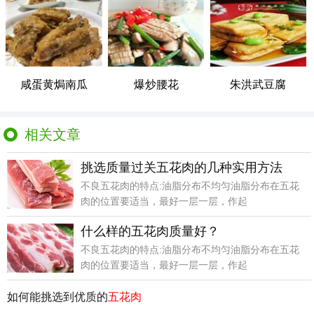
咸蛋黄焗南瓜
爆炒腰花
朱洪武豆腐
相关文章
挑选质量过关五花肉的几种实用方法
不良五花肉的特点:油脂分布不均匀油脂分布在五花
肉的位置要适当，最好一层一层，作起
什么样的五花肉质量好？
不良五花肉的特点:油脂分布不均匀油脂分布在五花
肉的位置要适当，最好一层一层，作起
如何能挑选到优质的
五花肉