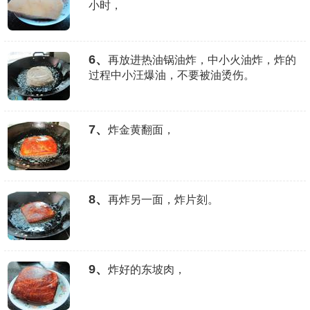
小时，
6、
再放进热油锅油炸，中小火油炸，炸的
过程中小汪爆油，不要被油烫伤。
7、
炸金黄翻面，
8、
再炸另一面，炸片刻。
9、
炸好的东坡肉，