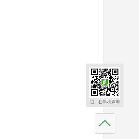
扫一扫手机查看