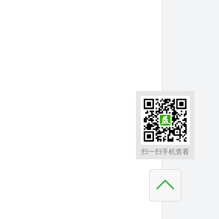
扫一扫手机查看